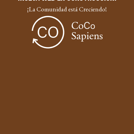
¡La Comunidad está Creciendo!