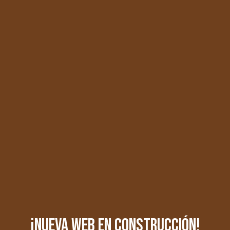
¡Nueva Web en Construcción!